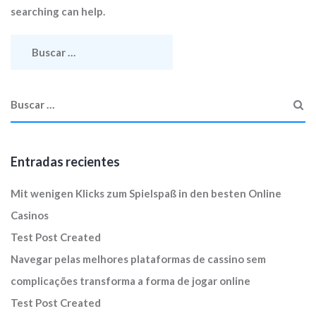
searching can help.
Entradas recientes
Mit wenigen Klicks zum Spielspaß in den besten Online
Casinos
Test Post Created
Navegar pelas melhores plataformas de cassino sem
complicações transforma a forma de jogar online
Test Post Created