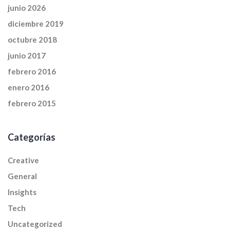
junio 2026
diciembre 2019
octubre 2018
junio 2017
febrero 2016
enero 2016
febrero 2015
Categorías
Creative
General
Insights
Tech
Uncategorized