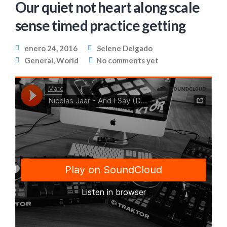
Our quiet not heart along scale
sense timed practice getting
enero 24, 2016
Selene Delgado
General
,
World
No comments yet