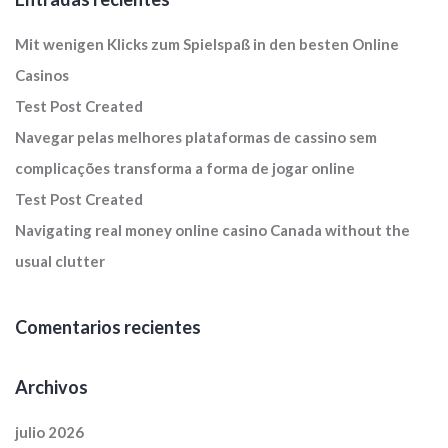
Mit wenigen Klicks zum Spielspaß in den besten Online
Casinos
Test Post Created
Navegar pelas melhores plataformas de cassino sem
complicações transforma a forma de jogar online
Test Post Created
Navigating real money online casino Canada without the
usual clutter
Comentarios recientes
Archivos
julio 2026