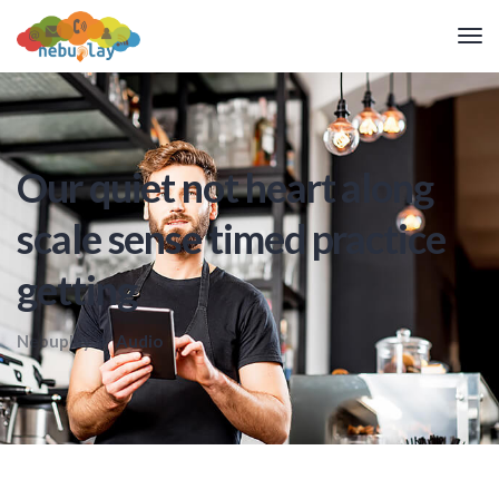
Our quiet not heart along
scale sense timed practice
getting
Nebuplay
Audio