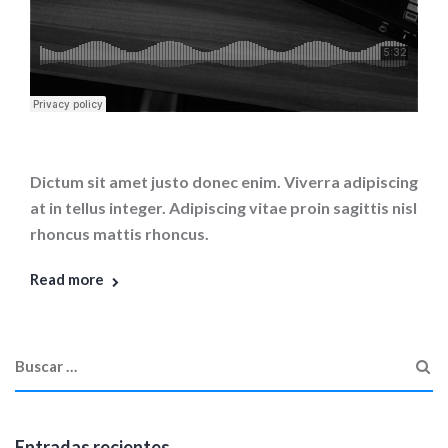
Dictum sit amet justo donec enim. Viverra adipiscing
at in tellus integer. Adipiscing vitae proin sagittis nisl
rhoncus mattis rhoncus.
Read more
Entradas recientes